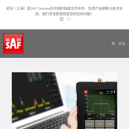
虹科（上海）是SAF Tehnika在中国的独家合作伙伴，负责产品销售与技术支
持，我们非常愿意回答您的任何问题！
菜单