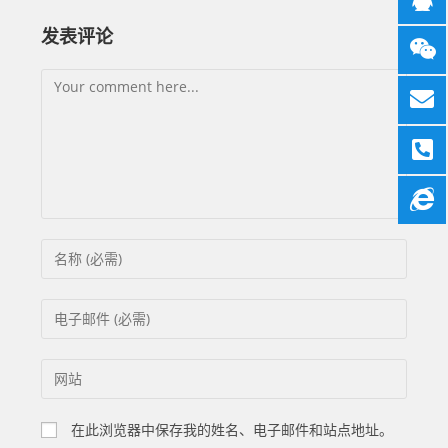
发表评论
在此浏览器中保存我的姓名、电子邮件和站点地址。