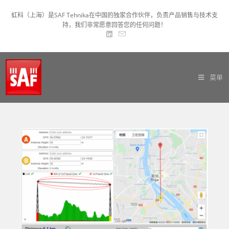
虹科（上海）是SAF Tehnika在中国的独家合作伙伴，负责产品销售与技术支
持，我们非常愿意回答您的任何问题！
菜单