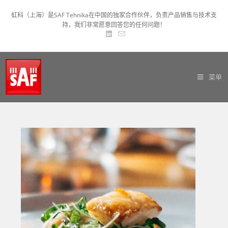
虹科（上海）是SAF Tehnika在中国的独家合作伙伴，负责产品销售与技术支
持，我们非常愿意回答您的任何问题！
菜单