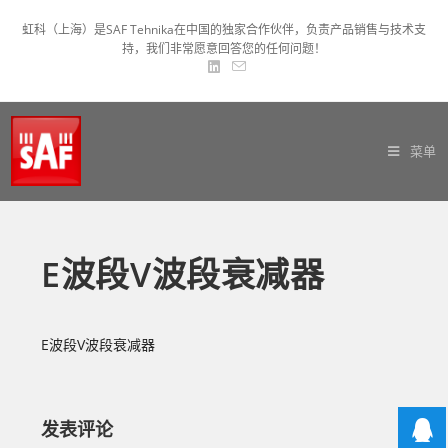
虹科（上海）是SAF Tehnika在中国的独家合作伙伴，负责产品销售与技术支
持，我们非常愿意回答您的任何问题！
菜单
E波段V波段衰减器
E波段V波段衰减器
发表评论