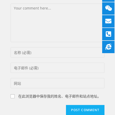
在此浏览器中保存我的姓名、电子邮件和站点地址。