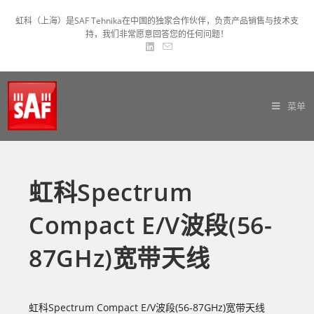
虹科（上海）是SAF Tehnika在中国的独家合作伙伴，负责产品销售与技术支
持，我们非常愿意回答您的任何问题！
菜单
虹科Spectrum
Compact E/V波段(56-
87GHz)宽带天线
虹科Spectrum Compact E/V波段(56-87GHz)宽带天线