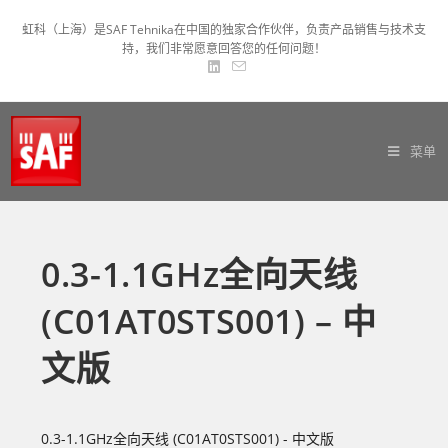
虹科（上海）是SAF Tehnika在中国的独家合作伙伴，负责产品销售与技术支
持，我们非常愿意回答您的任何问题！
菜单
0.3-1.1GHz全向天线
(C01AT0STS001) – 中
文版
0.3-1.1GHz全向天线 (C01AT0STS001) - 中文版