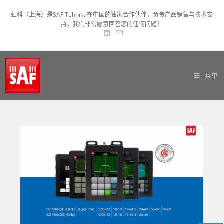
虹科（上海）是SAF Tehnika在中国的独家合作伙伴，负责产品销售与技术支
持，我们非常愿意回答您的任何问题！
菜单