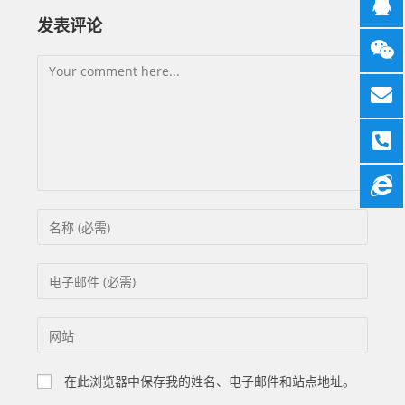
发表评论
在此浏览器中保存我的姓名、电子邮件和站点地址。