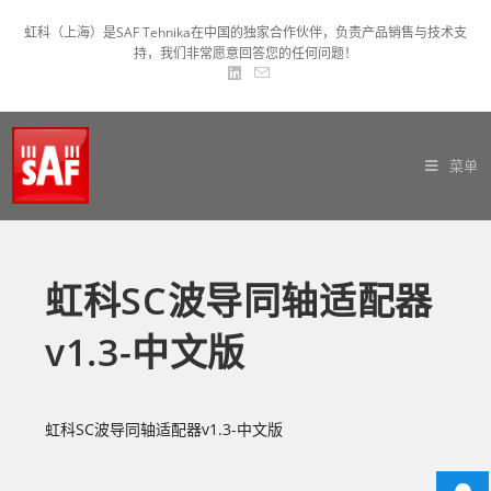
虹科（上海）是SAF Tehnika在中国的独家合作伙伴，负责产品销售与技术支
持，我们非常愿意回答您的任何问题！
菜单
虹科SC波导同轴适配器
v1.3-中文版
虹科SC波导同轴适配器v1.3-中文版